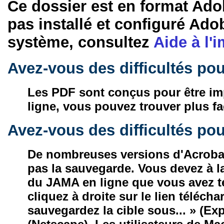
Ce dossier est en format Ado
pas installé et configuré Ad
système, consultez
Aide à l'
Avez-vous des difficultés pou
Les PDF sont conçus pour être impr
ligne, vous pouvez trouver plus fa
Avez-vous des difficultés po
De nombreuses versions d'Acrobat
pas la sauvegarde. Vous devez à la
du JAMA en ligne que vous avez té
cliquez à droite sur le lien téléch
sauvegardez la cible sous... » (Exp