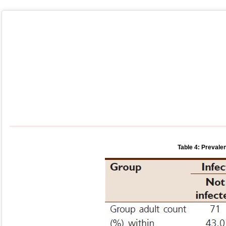
Table 4: Prevale