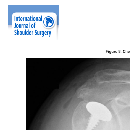
Figure 8: Che