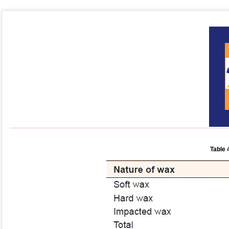
Table 