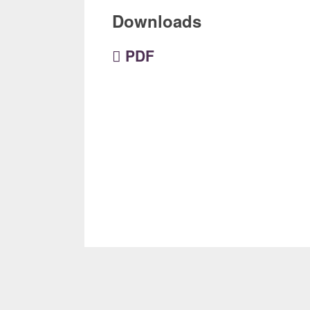
Downloads
PDF